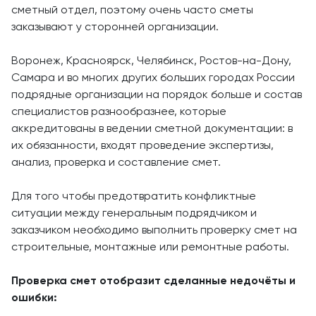
сметный отдел, поэтому очень часто сметы
заказывают у сторонней организации.
Воронеж, Красноярск, Челябинск, Ростов-на-Дону,
Самара и во многих других больших городах России
подрядные организации на порядок больше и состав
специалистов разнообразнее, которые
аккредитованы в ведении сметной документации: в
их обязанности, входят проведение экспертизы,
анализ, проверка и составление смет.
Для того чтобы предотвратить конфликтные
ситуации между генеральным подрядчиком и
заказчиком необходимо выполнить проверку смет на
строительные, монтажные или ремонтные работы.
Проверка смет отобразит сделанные недочёты и
ошибки: