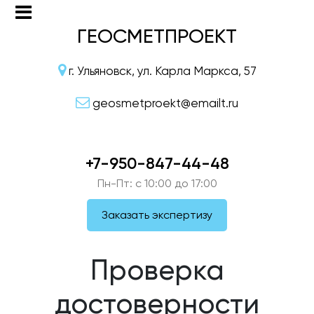
ГЕОСМЕТПРОЕКТ
г. Ульяновск, ул. Карла Маркса, 57
geosmetproekt@emailt.ru
+7-950-847-44-48
Пн-Пт: c 10:00 до 17:00
Заказать экспертизу
Проверка
достоверности