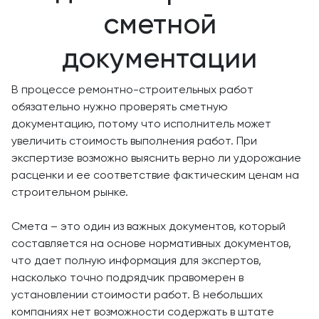
сметной
документации
В процессе ремонтно-строительных работ
обязательно нужно проверять сметную
документацию, потому что исполнитель может
увеличить стоимость выполнения работ. При
экспертизе возможно выяснить верно ли удорожание
расценки и ее соответствие фактическим ценам на
строительном рынке.
Смета – это один из важных документов, который
составляется на основе нормативных документов,
что дает полную информация для экспертов,
насколько точно подрядчик правомерен в
установлении стоимости работ. В небольших
компаниях нет возможности содержать в штате