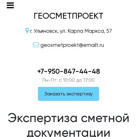
ГЕОСМЕТПРОЕКТ
г. Ульяновск, ул. Карла Маркса, 57
geosmetproekt@emailt.ru
+7-950-847-44-48
Пн-Пт: c 10:00 до 17:00
Заказать экспертизу
Экспертиза сметной
документации