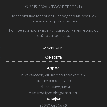
© 2015-
2026. «ГЕОСМЕТПРОЕКТ»
Проверка достоверности определения сметной
стоимости строительства
Полное или частичное использование материалов
сайта запрещено.
О компании
Контакты
Адрес:
г. Ульяновск, ул. Карла Маркса, 57
Пн-Пт: 10.00 - 17.00,
Сб-Вс: выходной
geosmetproekt@emailt.ru
Телефон:
+79508474448