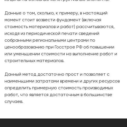
Данные о том, сколько, к примеру, в настоящий
момент стоит возвести фундамент (включая
стоимость материалов и работ) рассчитываются,
исходя из периодической печати сведений
собранными региональными центрами по
ценообразованию при Госстрое РФ об повышении
или уменьшении стоимости на выполнение работ и
строительных материалов.
Данный метод достаточно прост и позволяет с
наименьшими затратами времени и других ресурсов
определить примерную стоимость производимых
работ, что является достаточным в большинстве
случаев.